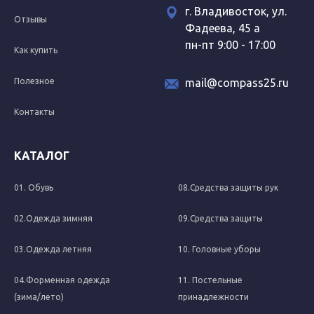
г. Владивосток, ул.
Отзывы
Фадеева, 45 а
пн-пт 9:00 - 17:00
Как купить
Полезное
mail@compass25.ru
Контакты
КАТАЛОГ
01. Обувь
08.Средства защиты рук
02.Одежда зимняя
09.Средства защиты
03.Одежда летняя
10. Головные уборы
04.Форменная одежда
11. Постельные
(зима/лето)
принадлежности