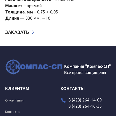
Манжет
– прямой
Толщина, мм
– 0,75 +-0,05
Длина
— 330 мм, +-10
ЗАКАЗАТЬ
Компания "Компас-СП"
Все права защищены
КЛИЕНТАМ
КОНТАКТЫ
8 (423) 264-14-09
О компании
8 (423) 264-16-35
Контакты