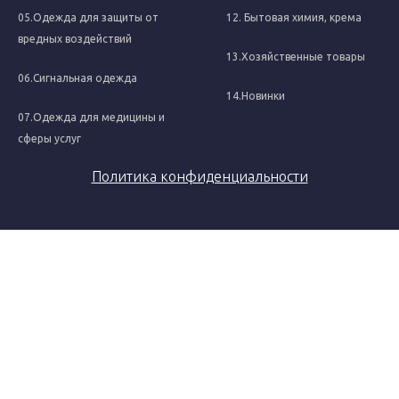
05.Одежда для защиты от
12. Бытовая химия, крема
вредных воздействий
13.Хозяйственные товары
06.Сигнальная одежда
14.Новинки
07.Одежда для медицины и
сферы услуг
Политика конфиденциальности