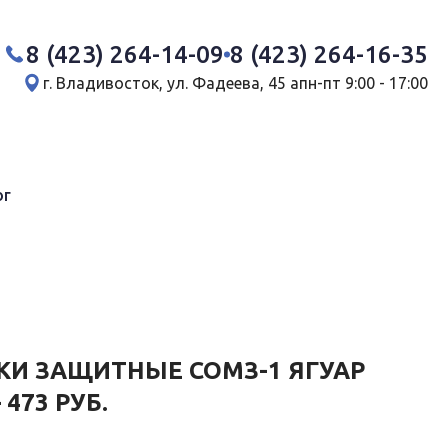
8 (423) 264-14-09
8 (423) 264-16-35
г. Владивосток, ул. Фадеева, 45 а
пн-пт 9:00 - 17:00
ог
И ЗАЩИТНЫЕ СОМЗ-1 ЯГУАР
 473 РУБ.