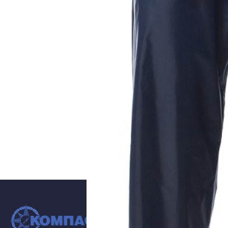
КАТАЛОГ