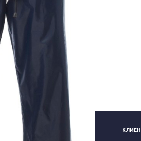
КЛИЕН