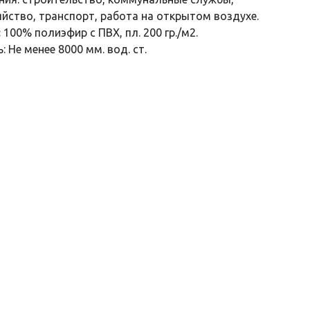
яйство, транспорт, работа на открытом воздухе.
:
100% полиэфир с ПВХ, пл. 200 гр./м2.
 Не менее 8000 мм. вод. ст.