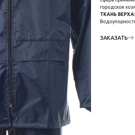
городское хоз
ТКАНЬ ВЕРХА
Водоупорность:
ЗАКАЗАТЬ