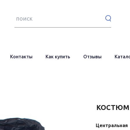
Поиск:
Контакты
Как купить
Отзывы
Катал
КОСТЮМ 
Центральная