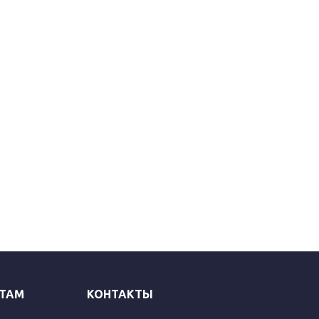
ТАМ
КОНТАКТЫ