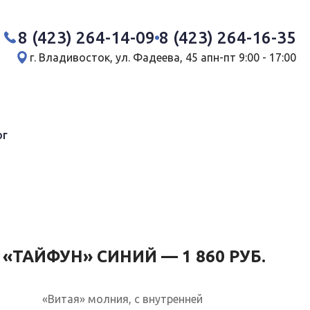
8 (423) 264-14-09
8 (423) 264-16-35
г. Владивосток, ул. Фадеева, 45 а
пн-пт 9:00 - 17:00
ог
«ТАЙФУН» СИНИЙ — 1 860 РУБ.
«Витая» молния, с внутренней