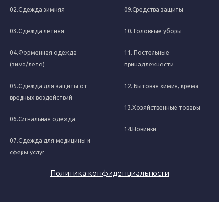
02.Одежда зимняя
09.Средства защиты
03.Одежда летняя
10. Головные уборы
04.Форменная одежда
11. Постельные
(зима/лето)
принадлежности
05.Одежда для защиты от
12. Бытовая химия, крема
вредных воздействий
13.Хозяйственные товары
06.Сигнальная одежда
14.Новинки
07.Одежда для медицины и
сферы услуг
Политика конфиденциальности