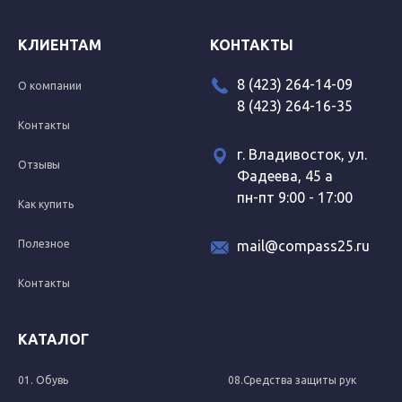
КЛИЕНТАМ
КОНТАКТЫ
8 (423) 264-14-09
О компании
8 (423) 264-16-35
Контакты
г. Владивосток, ул.
Отзывы
Фадеева, 45 а
пн-пт 9:00 - 17:00
Как купить
Полезное
mail@compass25.ru
Контакты
КАТАЛОГ
01. Обувь
08.Средства защиты рук